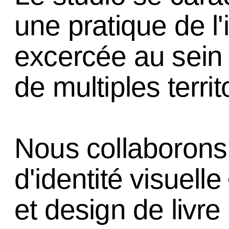
une pratique de l
excercée au sein
de multiples territ
Nous collaborons 
d'identité visuelle
et design de livre